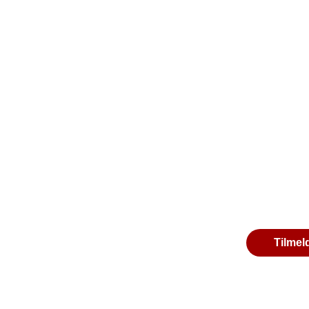
Tilmel