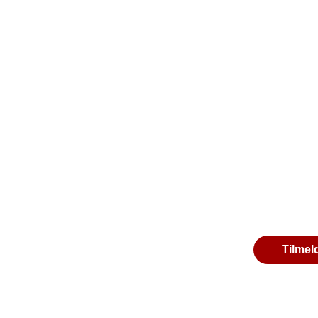
Tilmel