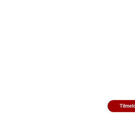
Tilmel