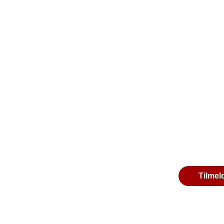
Tilmel