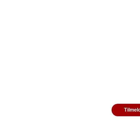
Tilmel