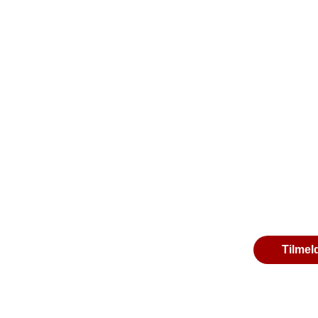
Tilmel