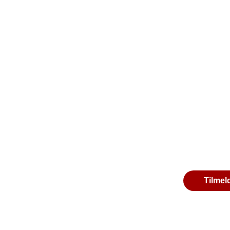
Tilmel