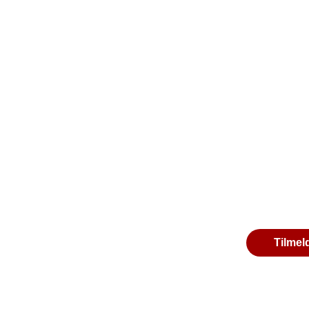
Tilmel