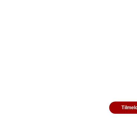
Tilmel