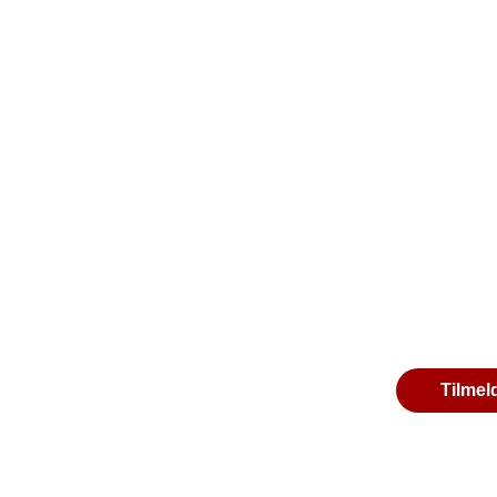
Tilmel