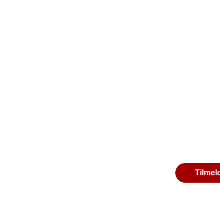
Tilmel