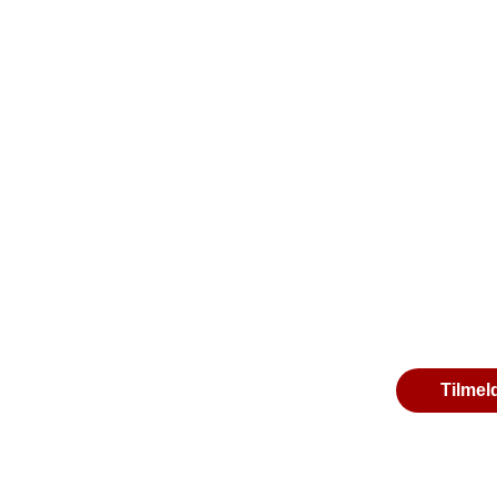
Tilmel