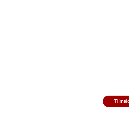
Tilmel