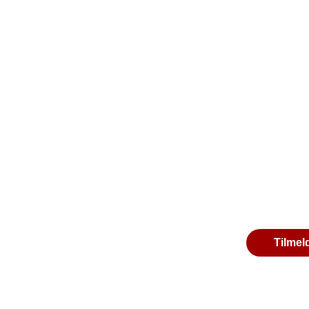
Tilmel