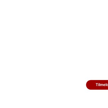
Tilmel