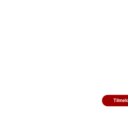
Tilmel