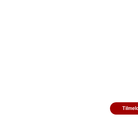
Tilmel