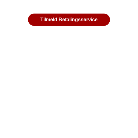
Tilmeld Betalingsservice