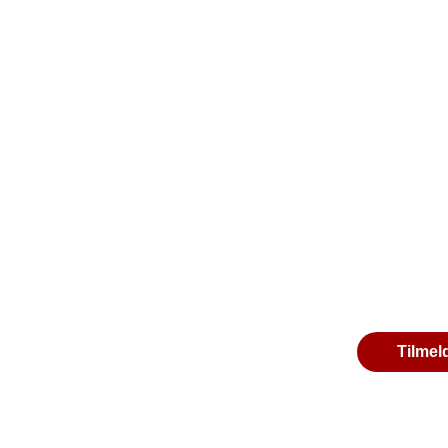
Tilmel