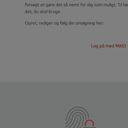
forsøgt at gøre det så nemt for dig som muligt. Til hø
det, du skal bruge.
Opret, rediger og følg din ansøgning her:
Log på med MitID