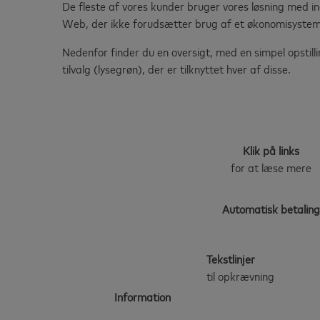
De fleste af vores kunder bruger vores løsning med 
Web, der ikke forudsætter brug af et økonomisystem
Nedenfor finder du en oversigt, med en simpel opstil
tilvalg (lysegrøn), der er tilknyttet hver af disse.
Klik på links
for at læse mere
Automatisk betaling
Tekstlinjer
til opkrævning
Information