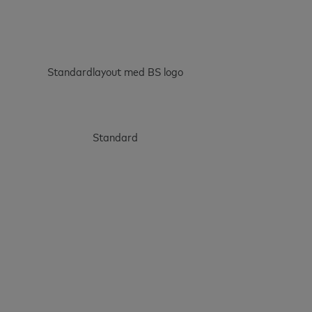
Standardlayout med BS logo
Standard