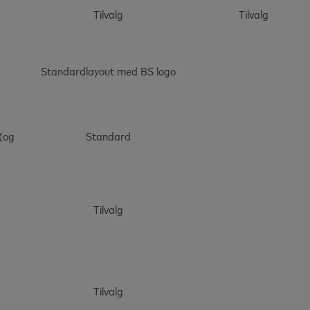
Tilvalg
Tilvalg
Standardlayout med BS logo
 (og
Standard
Tilvalg
Tilvalg