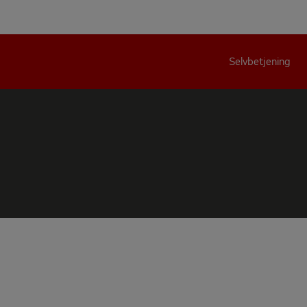
Selvbetjening