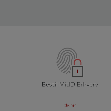
Bestil MitID Erhverv
Klik her