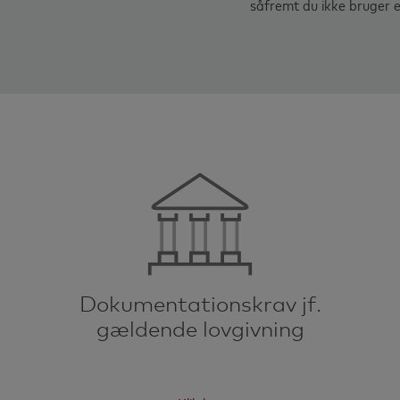
såfremt du ikke bruger 
Dokumentationskrav jf.
gældende lovgivning