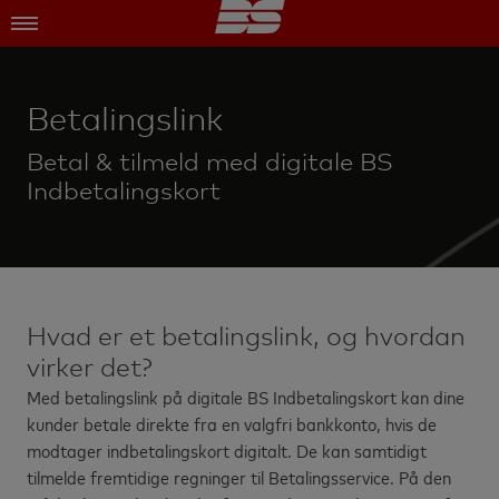
Betalingslink
Betal & tilmeld med digitale BS
Indbetalingskort
Hvad er et betalingslink, og hvordan
virker det?
Med betalingslink på digitale BS Indbetalingskort kan dine
kunder betale direkte fra en valgfri bankkonto, hvis de
modtager indbetalingskort digitalt. De kan samtidigt
tilmelde fremtidige regninger til Betalingsservice. På den