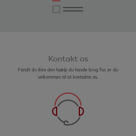
Kontakt os
Fandt du ikke den hjælp du havde brug for, er du
velkommen til at kontakte os.